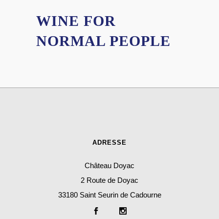
WINE FOR
NORMAL PEOPLE
ADRESSE
Château Doyac
2 Route de Doyac
33180 Saint Seurin de Cadourne