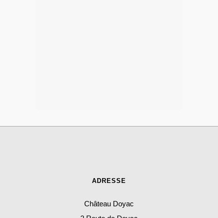
ADRESSE
Château Doyac