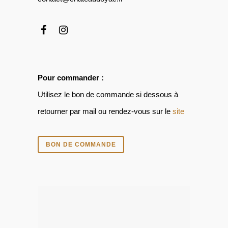
Pour commander :
Utilisez le bon de commande si dessous à
retourner par mail ou rendez-vous sur le
site
BON DE COMMANDE