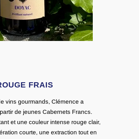
ROUGE FRAIS
e vins gourmands, Clémence a
 partir de jeunes Cabernets Francs.
tant et une couleur intense rouge clair,
ération courte, une extraction tout en