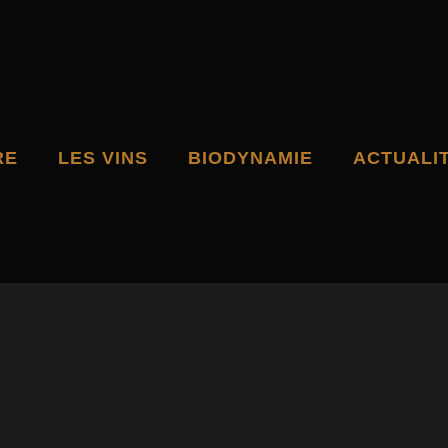
RE
LES VINS
BIODYNAMIE
ACTUALI