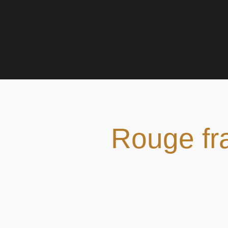
Rouge fra