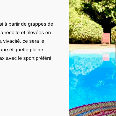
si à partir de grappes de
a récolte et élevées en
 vivacité, ce sera le
r une étiquette pleine
ax avec le sport préféré