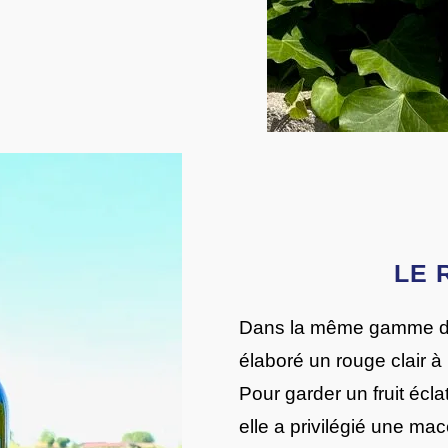
LE 
Dans la même gamme d
élaboré un rouge clair à
Pour garder un fruit écla
elle a privilégié une mac