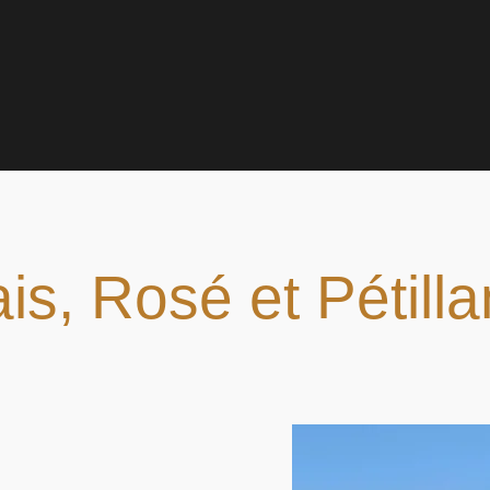
is, Rosé et Pétilla