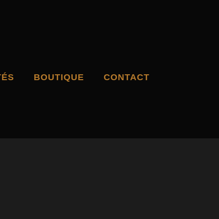
TÉS
BOUTIQUE
CONTACT