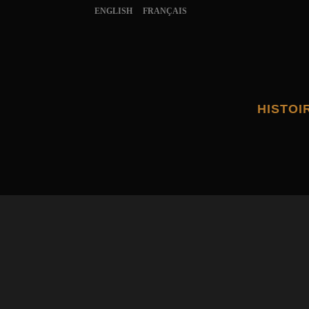
ENGLISH
FRANÇAIS
HISTOI