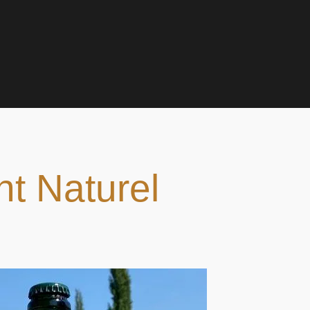
nt Naturel