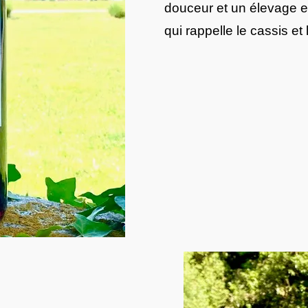
douceur et un élevage e
qui rappelle le cassis et 