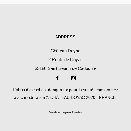
ADDRESS
Château Doyac
2 Route de Doyac
33180 Saint Seurin de Cadourne
L’abus d’alcool est dangereux pour la santé, consommez
avec modération.© CHÂTEAU DOYAC 2020 - FRANCE.
Mention Lé
gales
Crédits