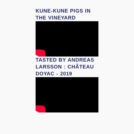
KUNE-KUNE PIGS IN
THE VINEYARD
TASTED BY ANDREAS
LARSSON : CHÂTEAU
DOYAC - 2019