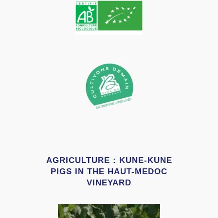
AGRICULTURE : KUNE-KUNE
PIGS IN THE HAUT-MEDOC
VINEYARD