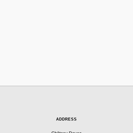
ADDRESS