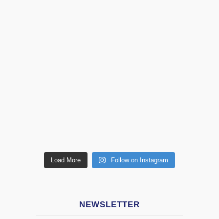
Load More
Follow on Instagram
NEWSLETTER