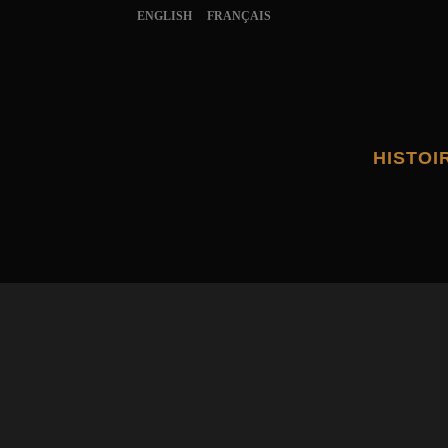
ENGLISH
FRANÇAIS
HISTOI