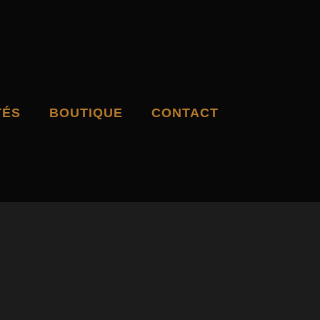
TÉS
BOUTIQUE
CONTACT