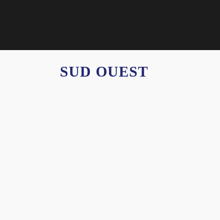
SUD OUEST