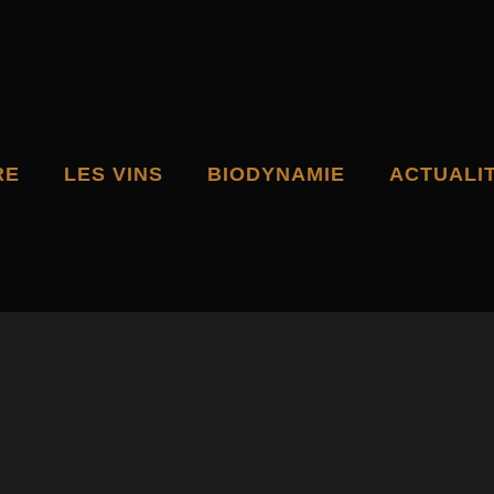
RE
LES VINS
BIODYNAMIE
ACTUALI