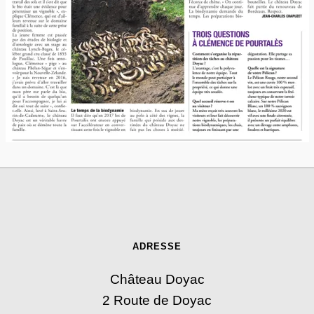
ADRESSE
Château Doyac
2 Route de Doyac