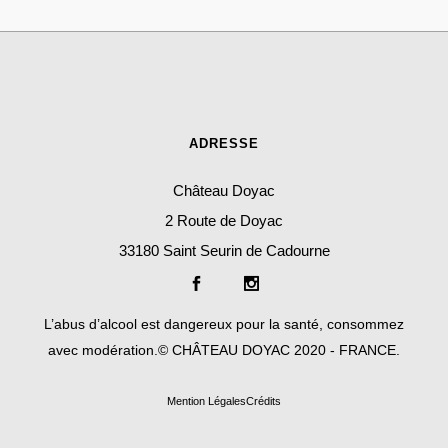
ADRESSE
Château Doyac
2 Route de Doyac
33180 Saint Seurin de Cadourne
L’abus d’alcool est dangereux pour la santé, consommez
avec modération.© CHÂTEAU DOYAC 2020 - FRANCE.
Mention Lé
gales
Crédits